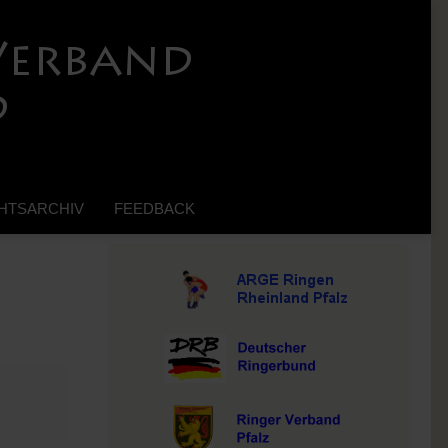
HTSARCHIV
FEEDBACK