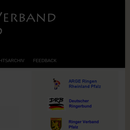
HTSARCHIV
FEEDBACK