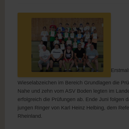
Erstmal
Wieselabzeichen im Bereich Grundlagen die Pr
Nahe und zehn vom ASV Boden legten im Landes
erfolgreich die Prüfungen ab. Ende Juni folgen 
jungen Ringer von Karl Heinz Helbing, dem Refe
Rheinland.