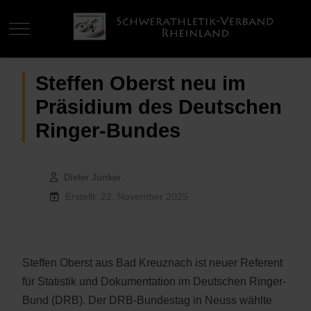
Mobile Menu Toggle
Steffen Oberst neu im
Präsidium des Deutschen
Ringer-Bundes
Dieter Junker
Erstellt: 22. November 2025
Steffen Oberst aus Bad Kreuznach ist neuer Referent
für Statistik und Dokumentation im Deutschen Ringer-
Bund (DRB). Der DRB-Bundestag in Neuss wählte