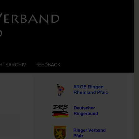
HTSARCHIV
FEEDBACK