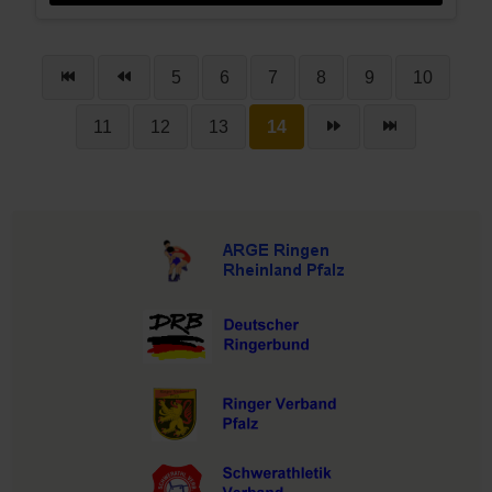
5
6
7
8
9
10
11
12
13
14