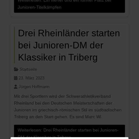
Junioren-Titelkämpfen
Drei Rheinländer starten
bei Junioren-DM der
Klassiker in Triberg
Startseite
23. März 2023
Jürgen Hoffmann
Mit drei Sportlern wird der Schwerathletikverband
Rheinland bei den Deutschen Meisterschaften der
Junioren im griechisch-römischen Stil im südbadischen
Triberg an den Start gehen. Es sind Marc Wi...
Weiterlesen: Drei Rheinländer starten bei Junioren-
DM der Klassiker in Triberg