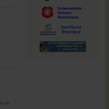
ür die